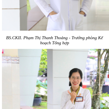
BS.CKII. Phạm Thị Thanh Thoảng - Trưởng phòng Kế
hoạch Tổng hợp