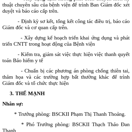
thuật chuyên sâu của bệnh viện để trình Ban Giám đốc xét
duyệt và báo cáo cấp trên.
- Định kỳ sơ kết, tổng kết công tác điều trị, báo cáo
Giám đốc và cơ quan cấp trên.
- Xây dựng kế hoạch triển khai ứng dụng và phát
triển CNTT trong hoạt động của Bệnh viện
- Kiểm tra, giám sát việc thực hiện việc thanh quyết
toán Bảo hiểm y tế
- Chuẩn bị các phương án phòng chống thiên tai,
thảm họa và các trường hợp bất thường khác để trình
Giám đốc và tổ chức thực hiện
3. THẾ MẠNH
Nhân sự:
* Trưởng phòng: BSCKII Phạm Thị Thanh Thoảng.
* Phó Trưởng phòng: BSCKII Thạch Thảo Đan
Thanh