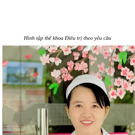
Hình tập thể khoa Điều trị theo yêu cầu