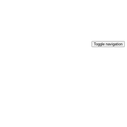
Toggle navigation