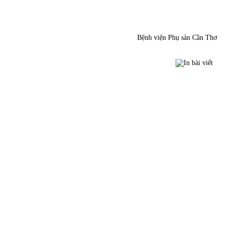
Bệnh viện Phụ sản Cần Thơ