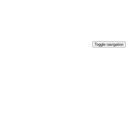
Toggle navigation