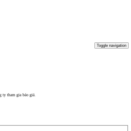
Toggle navigation
ty tham gia báo giá.