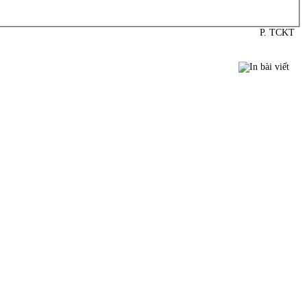
P. TCKT